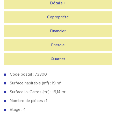
Détails +
Copropriété
Financier
Energie
Quartier
Code postal : 73300
Surface habitable (m²) : 19 m²
Surface loi Carrez (m²) : 16,14 m²
Nombre de pièces : 1
Etage : 4