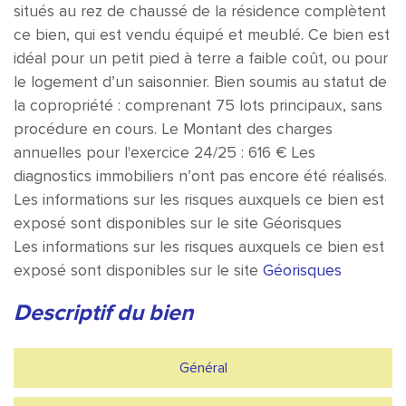
situés au rez de chaussé de la résidence complètent
ce bien, qui est vendu équipé et meublé. Ce bien est
idéal pour un petit pied à terre a faible coût, ou pour
le logement d’un saisonnier. Bien soumis au statut de
la copropriété : comprenant 75 lots principaux, sans
procédure en cours. Le Montant des charges
annuelles pour l'exercice 24/25 : 616 € Les
diagnostics immobiliers n’ont pas encore été réalisés.
Les informations sur les risques auxquels ce bien est
exposé sont disponibles sur le site Géorisques
Les informations sur les risques auxquels ce bien est
exposé sont disponibles sur le site
Géorisques
descriptif du bien
Général