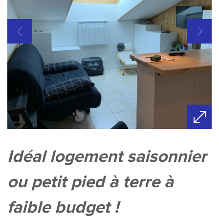
idéal logement saisonnier
ou petit pied à terre à
faible budget !