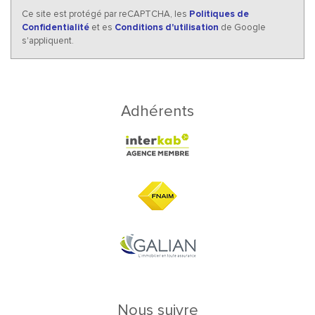
Ce site est protégé par reCAPTCHA, les
Politiques de
Confidentialité
et es
Conditions d'utilisation
de Google
s'appliquent.
Adhérents
Nous suivre